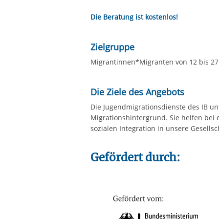
Die Beratung ist kostenlos!
Zielgruppe
Migrantinnen*Migranten von 12 bis 27
Die Ziele des Angebots
Die Jugendmigrationsdienste des IB u
Migrationshintergrund. Sie helfen bei 
sozialen Integration in unsere Gesellsc
Gefördert durch: