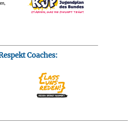
espekt Coaches: