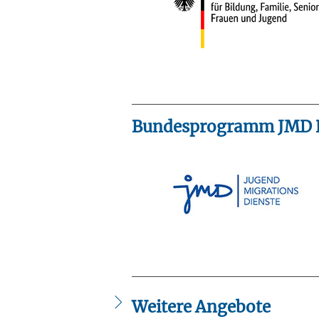
Bundesprogramm JMD R
Weitere Angebote