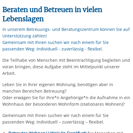
Beraten und Betreuen in vielen
Lebenslagen
In unserem Betreuungs- und Beratungszentrum können Sie auf
Unterstützung zählen!
Gemeinsam mit Ihnen suchen wir nach einem für Sie
passenden Weg: Individuell - zuverlässig - flexibel.
Die Teilhabe von Menschen mit Beeinträchtigung begleiten und
voran bringen, diese Aufgabe steht im Mittelpunkt unserer
Arbeit.
Leben Sie in Ihrer eigenen Wohnung, benötigen aber in
manchen Bereichen Betreuung?
Oder erwägen Sie für Ihre*n Angehörige*n die Aufnahme in ein
Wohnhaus der besonderen Wohnform (stationäres Wohnen)?
Gemeinsam mit Ihnen suchen wir nach einem für Sie
passenden Weg: Individuell – zuverlässig – flexibel.