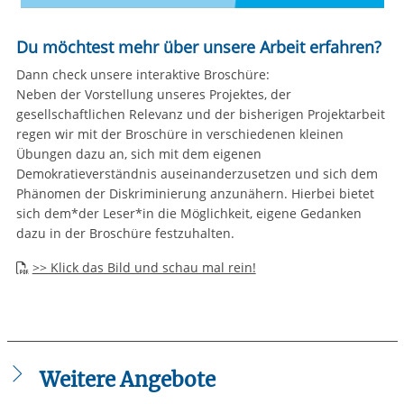
Du möchtest mehr über unsere Arbeit erfahren?
Dann check unsere interaktive Broschüre:
Neben der Vorstellung unseres Projektes, der
gesellschaftlichen Relevanz und der bisherigen Projektarbeit
regen wir mit der Broschüre in verschiedenen kleinen
Übungen dazu an, sich mit dem eigenen
Demokratieverständnis auseinanderzusetzen und sich dem
Phänomen der Diskriminierung anzunähern. Hierbei bietet
sich dem*der Leser*in die Möglichkeit, eigene Gedanken
dazu in der Broschüre festzuhalten.
>> Klick das Bild und schau mal rein!
Weitere Angebote