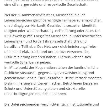
eine offene, gerechte und respektvolle Gesellschaft.
Ziel der Zusammenarbeit ist es, Menschen in allen
Lebensbereichen gleichberechtigte Teilhabe zu ermöglichen,
unabhängig von Herkunft, Geschlecht, sexueller Identität,
Religion oder Weltanschauung, Behinderung oder Alter. Die
IB Südwest gGmbH begleitet Menschen in unterschiedlichen
Lebenslagen und fördert ihre gesellschaftliche und
berufliche Teilhabe. Das Netzwerk diskriminierungsfreies
Rheinland-Pfalz stärkt und unterstützt Personen, die
Diskriminierung erfahren haben. Hieraus können sich
wertvolle Synergien ergeben.
Im Mittelpunkt der Kooperation stehen der kontinuierliche
fachliche Austausch, gegenseitige Verweisberatung und
gemeinsame Sensibilisierungsarbeit. Beide Partner möchten
Diskriminierung sichtbarer machen, Betroffenen besseren
Schutz und Unterstützung bieten und strukturelle
Benachteiligungen deutlich benennen.
Die Unterzeichnenden verpflichten sich, institutionelle und