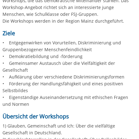
Workshops, die das demokratische Miteinander stärken. Das
Workshop-Angebot richtet sich an interessierte junge
Menschen, wie Schulklasse oder FSJ-Gruppen.
Die Workshops werden in der Region Mainz durchgeführt.
Ziele
• Entgegenwirken von Vorurteilen, Diskriminierung und
Gruppenbezogener Menschenfeindlichkeit
• Demokratiebildung und -förderung
• Gemeinsamer Austausch über die Vielfältigkeit der
Gesellschaft
• Aufklärung über verschiedene Diskriminierungsformen
• Förderung der Handlungsfähigkeit und eines positiven
Selbstbildes
• Eigenständige Auseinandersetzung mit ethischen Fragen
und Normen
Übersicht der Workshops
1) Glauben, Gemeinschaft und Ich: Über die vielfältige
Gesellschaft in Deutschland.