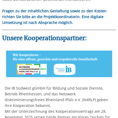
Fragen zu der inhaltlichen Gestaltung sowie zu den Kosten
richten Sie bitte an die Projektkoordinatorin. Eine digitale
Umsetzung ist nach Absprache möglich.
Unsere Kooperationspartner:
Die IB Südwest gGmbH für Bildung und Soziale Dienste,
Betrieb Rheinhessen, und das Netzwerk
diskriminierungsfreies Rheinland-Pfalz e.V. (NdRLP) geben
ihre Kooperation bekannt.
Mit der Unterzeichnung des Kooperationsvertrags am 28.
November 2025 setzen beide Partner ein klares Zeichen für