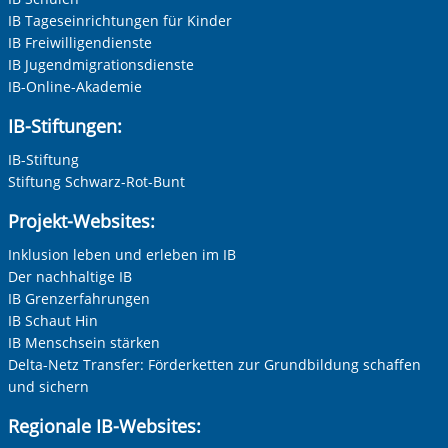
IB Tageseinrichtungen für Kinder
IB Freiwilligendienste
IB Jugendmigrationsdienste
IB-Online-Akademie
IB-Stiftungen:
IB-Stiftung
Stiftung Schwarz-Rot-Bunt
Projekt-Websites:
Inklusion leben und erleben im IB
Der nachhaltige IB
IB Grenzerfahrungen
IB Schaut Hin
IB Menschsein stärken
Delta-Netz Transfer: Förderketten zur Grundbildung schaffen
und sichern
Regionale IB-Websites: