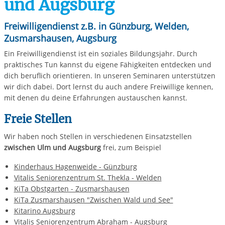
und Augsburg
Freiwilligendienst z.B. in Günzburg, Welden,
Zusmarshausen, Augsburg
Ein Freiwilligendienst ist ein soziales Bildungsjahr. Durch
praktisches Tun kannst du eigene Fähigkeiten entdecken und
dich beruflich orientieren. In unseren Seminaren unterstützen
wir dich dabei. Dort lernst du auch andere Freiwillige kennen,
mit denen du deine Erfahrungen austauschen kannst.
Freie Stellen
Wir haben noch Stellen in verschiedenen Einsatzstellen
zwischen Ulm und Augsburg
frei, zum Beispiel
Kinderhaus Hagenweide - Günzburg
Vitalis Seniorenzentrum St. Thekla - Welden
KiTa Obstgarten - Zusmarshausen
KiTa Zusmarshausen "Zwischen Wald und See"
Kitarino Augsburg
Vitalis Seniorenzentrum Abraham - Augsburg