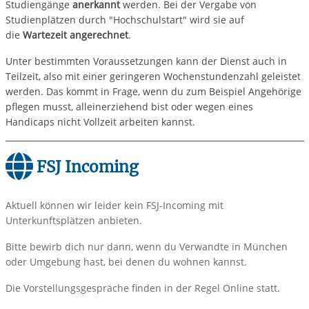
Studiengänge
anerkannt
werden. Bei der Vergabe von
Studienplätzen durch "Hochschulstart" wird sie auf
die
Wartezeit angerechnet
.
Unter bestimmten Voraussetzungen kann der Dienst auch in
Teilzeit, also mit einer geringeren Wochenstundenzahl geleistet
werden. Das kommt in Frage, wenn du zum Beispiel Angehörige
pflegen musst, alleinerziehend bist oder wegen eines
Handicaps nicht Vollzeit arbeiten kannst.
FSJ Incoming
Aktuell können wir leider kein FSJ-Incoming mit
Unterkunftsplätzen anbieten.
Bitte bewirb dich nur dann, wenn du Verwandte in München
oder Umgebung hast, bei denen du wohnen kannst.
Die Vorstellungsgespräche finden in der Regel Online statt.