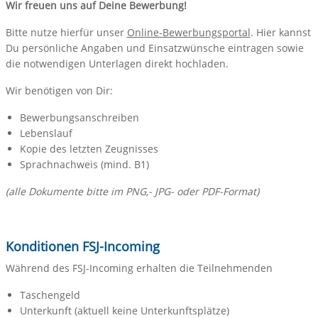
Wir freuen uns auf Deine Bewerbung!
Bitte nutze hierfür unser
Online-Bewerbungsportal
. Hier kannst
Du persönliche Angaben und Einsatzwünsche eintragen sowie
die notwendigen Unterlagen direkt hochladen.
Wir benötigen von Dir:
Bewerbungsanschreiben
Lebenslauf
Kopie des letzten Zeugnisses
Sprachnachweis (mind. B1)
(alle Dokumente bitte im PNG,- JPG- oder PDF-Format)
Konditionen FSJ-Incoming
Während des FSJ-Incoming erhalten die Teilnehmenden
Taschengeld
Unterkunft (aktuell keine Unterkunftsplätze)