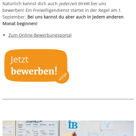
Natürlich kannst dich auch
jederzeit
direkt bei uns
bewerben! Ein Freiwilligendienst startet in der Regel am 1.
September.
Bei uns kannst du aber auch in jedem anderen
Monat beginnen!
Zum Online-Bewerbungsportal