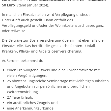
50 Euro
(Stand Januar 2024).
In manchen Einsatzstellen wird Verpflegung und/oder
Unterkunft auch gestellt. Dann entfällt das
Verpflegungsgeld und/oder der Wohnkostenzuschusses ganz
oder teilweise.
Die Beiträge zur Sozialversicherung übernimmt ebenfalls die
Einsatzstelle. Das betrifft die gesetzliche Renten-, Unfall-,
Kranken-, Pflege- und Arbeitslosenversicherung.
Außerdem bekommst du
einen Freiwilligenausweis und eine Ehrenamtskarte mit
vielen Vergünstigungen,
25 abwechslungsreiche Seminartage mit vielfältigen Inhalten
und Angeboten zur persönlichen und beruflichen
Weiterentwicklung,
27 Tage Urlaub,
ein ausführliches Zeugnis und
eine Anerkennungsurkunde.