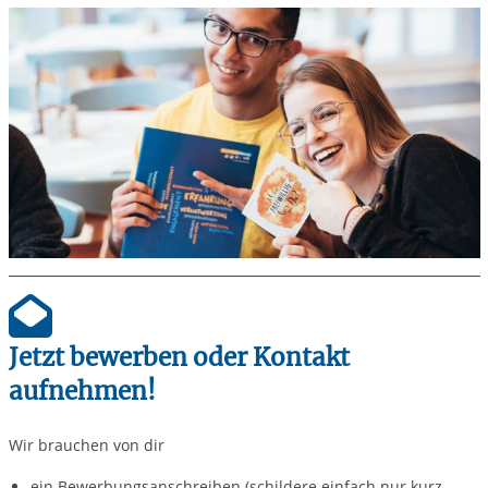
Jetzt bewerben oder Kontakt
aufnehmen!
Wir brauchen von dir
ein Bewerbungsanschreiben (schildere einfach nur kurz,