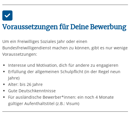
Voraussetzungen für Deine Bewerbung
Um ein Freiwilliges Soziales Jahr oder einen
Bundesfreiwilligendienst machen zu können, gibt es nur wenige
Voraussetzungen:
Interesse und Motivation, dich für andere zu engagieren
Erfüllung der allgemeinen Schulpflicht (in der Regel neun
Jahre)
Alter: bis 26 Jahre
Gute Deutschkenntnisse
Für ausländische Bewerber*innen: ein noch 4 Monate
gültiger Aufenthaltstitel (z.B.: Visum)