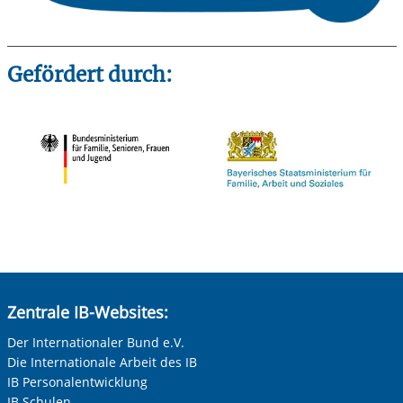
Gefördert durch:
Zentrale IB-Websites:
Der Internationaler Bund e.V.
Die Internationale Arbeit des IB
IB Personalentwicklung
IB Schulen