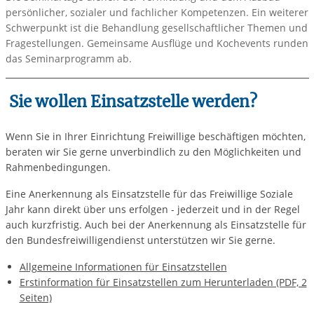
persönlicher, sozialer und fachlicher Kompetenzen. Ein weiterer
Schwerpunkt ist die Behandlung gesellschaftlicher Themen und
Fragestellungen. Gemeinsame Ausflüge und Kochevents runden
das Seminarprogramm ab.
Sie wollen Einsatzstelle werden?
Wenn Sie in Ihrer Einrichtung Freiwillige beschäftigen möchten,
beraten wir Sie gerne unverbindlich zu den Möglichkeiten und
Rahmenbedingungen.
Eine Anerkennung als Einsatzstelle für das Freiwillige Soziale
Jahr kann direkt über uns erfolgen - jederzeit und in der Regel
auch kurzfristig. Auch bei der Anerkennung als Einsatzstelle für
den Bundesfreiwilligendienst unterstützen wir Sie gerne.
Allgemeine Informationen für Einsatzstellen
Erstinformation für Einsatzstellen zum Herunterladen (PDF, 2
Seiten)