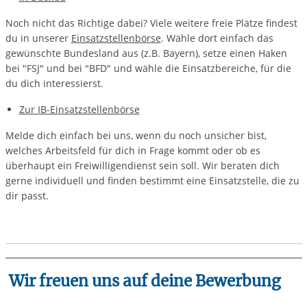
Noch nicht das Richtige dabei? Viele weitere freie Plätze findest
du in unserer
Einsatzstellenbörse
. Wähle dort einfach das
gewünschte Bundesland aus (z.B. Bayern), setze einen Haken
bei "FSJ" und bei "BFD" und wähle die Einsatzbereiche, für die
du dich interessierst.
Zur IB-Einsatzstellenbörse
Melde dich einfach bei uns, wenn du noch unsicher bist,
welches Arbeitsfeld für dich in Frage kommt oder ob es
überhaupt ein Freiwilligendienst sein soll. Wir beraten dich
gerne individuell und finden bestimmt eine Einsatzstelle, die zu
dir passt.
Wir freuen uns auf deine Bewerbung