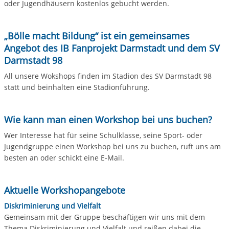
oder Jugendhäusern kostenlos gebucht werden.
„Bölle macht Bildung“ ist ein gemeinsames
Angebot des IB Fanprojekt Darmstadt und dem SV
Darmstadt 98
All unsere Wokshops finden im Stadion des SV Darmstadt 98
statt und beinhalten eine Stadionführung.
Wie kann man einen Workshop bei uns buchen?
Wer Interesse hat für seine Schulklasse, seine Sport- oder
Jugendgruppe einen Workshop bei uns zu buchen, ruft uns am
besten an oder schickt eine E-Mail.
Aktuelle Workshopangebote
Diskriminierung und Vielfalt
Gemeinsam mit der Gruppe beschäftigen wir uns mit dem
Thema Diskriminierung und Vielfalt und reißen dabei die