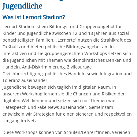
Jugendliche
Was ist Lernort Stadion?
Lernort Stadion ist ein Bildungs- und Gruppenangebot für
Kinder und Jugendliche zwischen 12 und 18 Jahren aus sozial
benachteiligten Familien. „Lernorte“ nutzen die Strahlkraft des
Fußballs und bieten politische Bildungsangebot an. In
interaktiven und zielgruppengerechten Workshops setzen sich
die Jugendlichen mit Themen wie demokratisches Denken und
Handeln, Anti-Diskriminierung, Zivilcourage,
Gleichberechtigung, politisches Handeln sowie Integration und
Toleranz auseinander.
Jugendliche bewegen sich täglich im digitalen Raum. In
unserem Workshop lernen sie die Chancen und Risiken der
digitalen Welt kennen und setzen sich mit Themen wie
Hatespeech und Fake News auseinander. Gemeinsam
entwickeln wir Strategien für einen sicheren und respektvollen
Umgang im Netz.
Diese Workshops können von Schulen/Lehrer*Innen, Vereinen