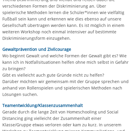
verschiedenen Formen der Diskriminierung an. Über
spielerische Methoden lernen die Schüler*innen wie vielfältig
Fußball sein kann und erkennen wie dies ebenso auf unsere
Gesellschaft übertragen werden kann. Es ist möglich in einem
weiteren Workshop noch einmal intensiver auf bestimmte
Diskriminierungsform einzugehen.
Gewaltprävention und Zivilcourage
Wo beginnt Gewalt und welche Formen der Gewalt gibt es? Wie
kann ich in Notfallsituationen helfen ohne mich selbst in Gefahr
zu bringen?
Gibt es vielleicht auch gute Gründe nicht zu helfen?
Darüber möchten wir gemeinsam mit der Gruppe sprechen und
anhand von Rollenspielen und spielerischen Methoden nach
Lösungen suchen.
Teamentwicklung/Klassenzusammenhalt
Gerade durch die lange Zeit von Homeschooling und Social
Distancing ging vielleicht der Zusammenhalt einer
Klasse/Gruppe etwas verloren oder kam zu kurz. In unserem