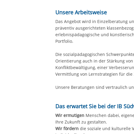
Unsere Arbeitsweise
Das Angebot wird in Einzelberatung un
präventiv ausgerichteten klassenbezo
erlebnispädagogische und künstlerisc
Portfolio.
Die sozialpädagogischen Schwerpunkte 
Orientierung auch in der Stärkung von 
Konfliktbewältigung, einer Verbesseru
Vermittlung von Lernstrategien für die
Unsere Beratungen sind vertraulich un
Das erwartet Sie bei der IB S
Wir ermutigen
Menschen dabei, eigene 
Ihre Zukunft zu gestalten.
Wir fördern
die soziale und kulturelle