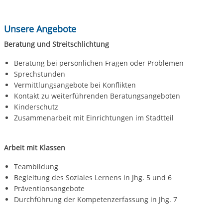
Unsere Angebote
Beratung und Streitschlichtung
Beratung bei persönlichen Fragen oder Problemen
Sprechstunden
Vermittlungsangebote bei Konflikten
Kontakt zu weiterführenden Beratungsangeboten
Kinderschutz
Zusammenarbeit mit Einrichtungen im Stadtteil
Arbeit mit Klassen
Teambildung
Begleitung des Soziales Lernens in Jhg. 5 und 6
Präventionsangebote
Durchführung der Kompetenzerfassung in Jhg. 7