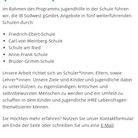
Im Rahmen des Programms Jugendhilfe in der Schule führen
wir, die IB Südwest gGmbH, Angebote in fünf weiterführenden
Schulen durch:
Friedrich-Ebert-Schule
Carl-von Weinberg-Schule
Schule am Ried
Anne-Frank-Schule
Brüder-Grimm-Schule
Unsere Arbeit richtet sich an Schüler*innen, Eltern, sowie
Lehrer*innen. Unsere Ziele sind Kinder und Jugendliche dabei
zu unterstützen, zu eigenständigen, kritischen und
selbstbewussten Menschen zu werden und ein Umfeld zu
schaffen in dem Kinder und Jugendliche IHRE Lebensfragen
thematisieren können.
Sie möchten mehr erfahren? Nutzen Sie unser Kontaktformular
am Ende der Seite oder schreiben Sie uns eine
E-Mail
.