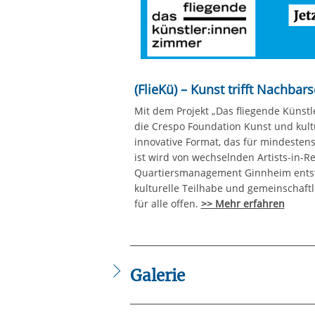
(FlieKü) – Kunst trifft Nachbar
Mit dem Projekt „Das fliegende Künstl
die Crespo Foundation Kunst und kultur
innovative Format, das für mindestens
ist wird von wechselnden Artists-in-
Quartiersmanagement Ginnheim entste
kulturelle Teilhabe und gemeinschaftl
für alle offen.
>> Mehr erfahren
Galerie