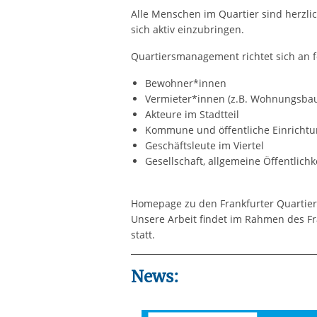
Alle Menschen im Quartier sind herzli
sich aktiv einzubringen.
Quartiersmanagement richtet sich an 
Bewohner*innen
Vermieter*innen (z.B. Wohnungsbau
Akteure im Stadtteil
Kommune und öffentliche Einricht
Geschäftsleute im Viertel
Gesellschaft, allgemeine Öffentlichk
Homepage zu den Frankfurter Quartie
Unsere Arbeit findet im Rahmen des F
statt.
News: