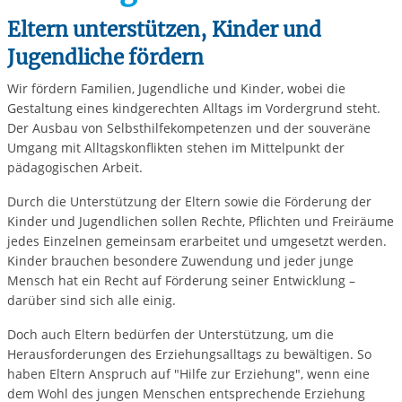
Eltern unterstützen, Kinder und
Jugendliche fördern
Wir fördern Familien, Jugendliche und Kinder, wobei die
Gestaltung eines kindgerechten Alltags im Vordergrund steht.
Der Ausbau von Selbsthilfekompetenzen und der souveräne
Umgang mit Alltagskonflikten stehen im Mittelpunkt der
pädagogischen Arbeit.
Durch die Unterstützung der Eltern sowie die Förderung der
Kinder und Jugendlichen sollen Rechte, Pflichten und Freiräume
jedes Einzelnen gemeinsam erarbeitet und umgesetzt werden.
Kinder brauchen besondere Zuwendung und jeder junge
Mensch hat ein Recht auf Förderung seiner Entwicklung –
darüber sind sich alle einig.
Doch auch Eltern bedürfen der Unterstützung, um die
Herausforderungen des Erziehungsalltags zu bewältigen. So
haben Eltern Anspruch auf "Hilfe zur Erziehung", wenn eine
dem Wohl des jungen Menschen entsprechende Erziehung