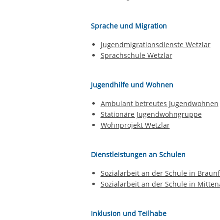
Sprache und Migration
Jugendmigrationsdienste Wetzlar
Sprachschule Wetzlar
Jugendhilfe und Wohnen
Ambulant betreutes Jugendwohnen
Stationäre Jugendwohngruppe
Wohnprojekt Wetzlar
Dienstleistungen an Schulen
Sozialarbeit an der Schule in Braunf
Sozialarbeit an der Schule in Mitten
Inklusion und Teilhabe