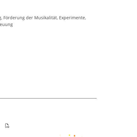
 Förderung der Musikalität, Experimente,
reuung