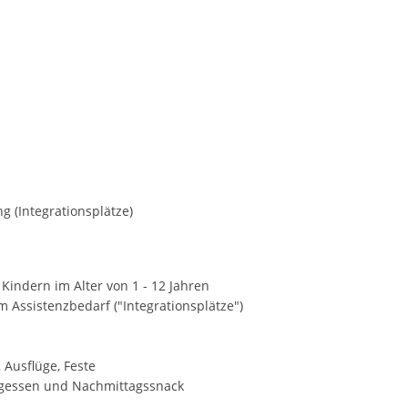
 (Integrationsplätze)
Kindern im Alter von 1 - 12 Jahren
Assistenzbedarf ("Integrationsplätze")
 Ausflüge, Feste
agessen und Nachmittagssnack