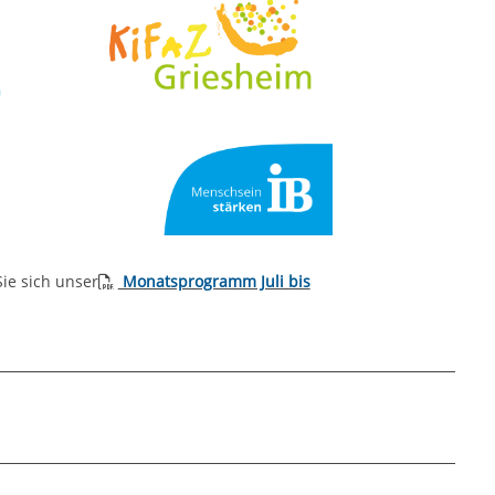
Sie sich unser
Monatsprogramm Juli bis