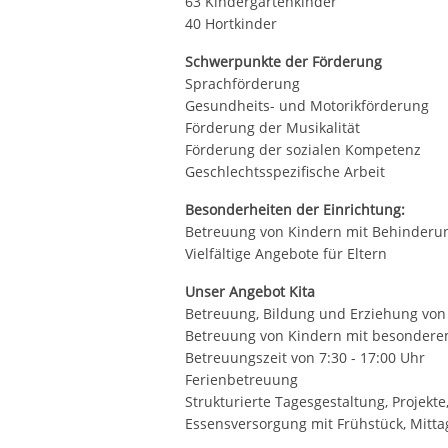
63 Kindergartenkinder
40 Hortkinder
Schwerpunkte der Förderung
Sprachförderung
Gesundheits- und Motorikförderung
Förderung der Musikalität
Förderung der sozialen Kompetenz
Geschlechtsspezifische Arbeit
Besonderheiten der Einrichtung:
Betreuung von Kindern mit Behinderung
Vielfältige Angebote für Eltern
Unser Angebot Kita
Betreuung, Bildung und Erziehung von 
Betreuung von Kindern mit besonderem 
Betreuungszeit von 7:30 - 17:00 Uhr
Ferienbetreuung
Strukturierte Tagesgestaltung, Projekte,
Essensversorgung mit Frühstück, Mitt