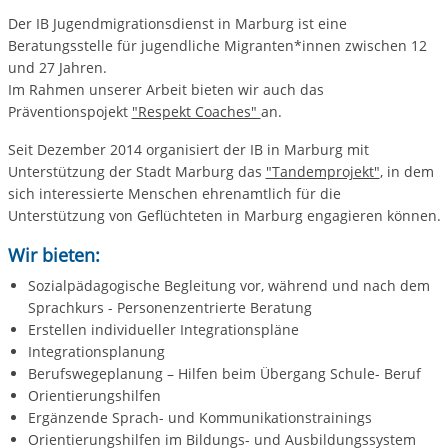
Der IB Jugendmigrationsdienst in Marburg ist eine
Beratungsstelle für jugendliche Migranten*innen zwischen 12
und 27 Jahren.
Im Rahmen unserer Arbeit bieten wir auch das
Präventionspojekt
"Respekt Coaches"
an.
Seit Dezember 2014 organisiert der IB in Marburg mit
Unterstützung der Stadt Marburg das
"Tandemprojekt"
, in dem
sich interessierte Menschen ehrenamtlich für die
Unterstützung von Geflüchteten in Marburg engagieren können.
Wir bieten:
Sozialpädagogische Begleitung vor, während und nach dem
Sprachkurs - Personenzentrierte Beratung
Erstellen individueller Integrationspläne
Integrationsplanung
Berufswegeplanung – Hilfen beim Übergang Schule- Beruf
Orientierungshilfen
Ergänzende Sprach- und Kommunikationstrainings
Orientierungshilfen im Bildungs- und Ausbildungssystem