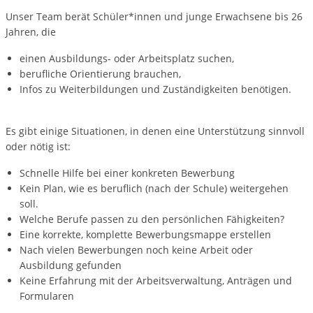
Unser Team berät Schüler*innen und junge Erwachsene bis 26
Jahren, die
einen Ausbildungs- oder Arbeitsplatz suchen,
berufliche Orientierung brauchen,
Infos zu Weiterbildungen und Zuständigkeiten benötigen.
Es gibt einige Situationen, in denen eine Unterstützung sinnvoll
oder nötig ist:
Schnelle Hilfe bei einer konkreten Bewerbung
Kein Plan, wie es beruflich (nach der Schule) weitergehen
soll.
Welche Berufe passen zu den persönlichen Fähigkeiten?
Eine korrekte, komplette Bewerbungsmappe erstellen
Nach vielen Bewerbungen noch keine Arbeit oder
Ausbildung gefunden
Keine Erfahrung mit der Arbeitsverwaltung, Anträgen und
Formularen