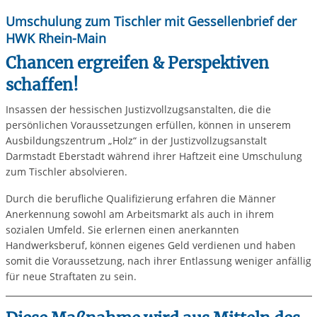
Umschulung zum Tischler mit Gessellenbrief der
HWK Rhein-Main
Chancen ergreifen & Perspektiven
schaffen!
Insassen der hessischen Justizvollzugsanstalten, die die
persönlichen Voraussetzungen erfüllen, können in unserem
Ausbildungszentrum „Holz“ in der Justizvollzugsanstalt
Darmstadt Eberstadt während ihrer Haftzeit eine Umschulung
zum Tischler absolvieren.
Durch die berufliche Qualifizierung erfahren die Männer
Anerkennung sowohl am Arbeitsmarkt als auch in ihrem
sozialen Umfeld. Sie erlernen einen anerkannten
Handwerksberuf, können eigenes Geld verdienen und haben
somit die Voraussetzung, nach ihrer Entlassung weniger anfällig
für neue Straftaten zu sein.