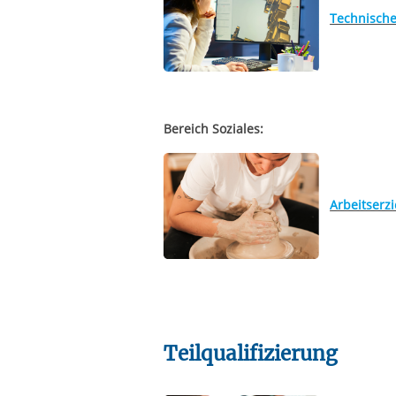
Technische
Bereich Soziales:
Arbeitserz
Teilqualifizierung