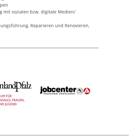
ppen
mit sozialen bzw. digitale Medien/
ungsführung, Reparieren und Renovieren,