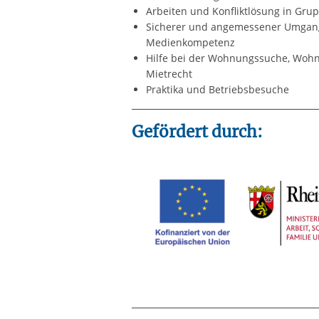
Arbeiten und Konfliktlösung in Gru
Sicherer und angemessener Umgang 
Medienkompetenz
Hilfe bei der Wohnungssuche, Wohn
Mietrecht
Praktika und Betriebsbesuche
Gefördert durch: