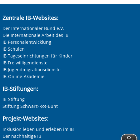
Zentrale IB-Websites:
Der Internationaler Bund e.V.
Die Internationale Arbeit des IB
IB Personalentwicklung
IB Schulen
IB Tageseinrichtungen für Kinder
IB Freiwilligendienste
IB Jugendmigrationsdienste
IB-Online-Akademie
IB-Stiftungen:
IB-Stiftung
Stiftung Schwarz-Rot-Bunt
Projekt-Websites:
Inklusion leben und erleben im IB
Der nachhaltige IB