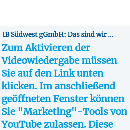
IB Südwest gGmbH: Das sind wir ...
Zum Aktivieren der
Videowiedergabe müssen
Sie auf den Link unten
klicken. Im anschließend
geöffneten Fenster können
Sie "Marketing"-Tools von
YouTube zulassen. Diese