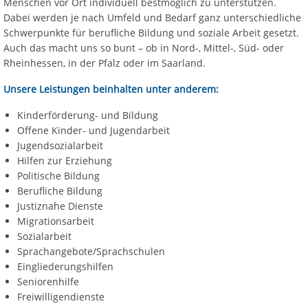
Menschen vor Ort individuell bestmöglich zu unterstützen.
Dabei werden je nach Umfeld und Bedarf ganz unterschiedliche
Schwerpunkte für berufliche Bildung und soziale Arbeit gesetzt.
Auch das macht uns so bunt – ob in Nord-, Mittel-, Süd- oder
Rheinhessen, in der Pfalz oder im Saarland.
Unsere Leistungen beinhalten unter anderem:
Kinderförderung- und Bildung
Offene Kinder- und Jugendarbeit
Jugendsozialarbeit
Hilfen zur Erziehung
Politische Bildung
Berufliche Bildung
Justiznahe Dienste
Migrationsarbeit
Sozialarbeit
Sprachangebote/Sprachschulen
Eingliederungshilfen
Seniorenhilfe
Freiwilligendienste