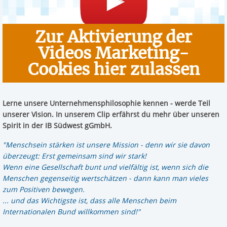
Zur Aktivierung der
Videos Marketing-
Cookies hier zulassen
Lerne unsere Unternehmensphilosophie kennen - werde Teil
unserer Vision. In unserem Clip erfährst du mehr über unseren
Spirit in der IB Südwest gGmbH.
"Menschsein stärken ist unsere Mission - denn wir sie davon
überzeugt: Erst gemeinsam sind wir stark!
Wenn eine Gesellschaft bunt und vielfältig ist, wenn sich die
Menschen gegenseitig wertschätzen - dann kann man vieles
zum Positiven bewegen.
... und das Wichtigste ist, dass alle Menschen beim
Internationalen Bund willkommen sind!"