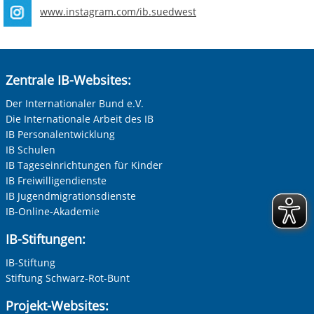
www.instagram.com/ib.suedwest
Zentrale IB-Websites:
Der Internationaler Bund e.V.
Die Internationale Arbeit des IB
IB Personalentwicklung
IB Schulen
IB Tageseinrichtungen für Kinder
IB Freiwilligendienste
IB Jugendmigrationsdienste
IB-Online-Akademie
IB-Stiftungen:
IB-Stiftung
Stiftung Schwarz-Rot-Bunt
Projekt-Websites: