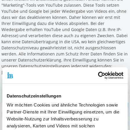
"Marketing"-Tools von YouTube zulassen. Diese Tools setzen
YouTube und Google bei jeder Wiedergabe von Videos ein, ohne
dass wir das deaktivieren können. Daher können wir erst mit
Ihrer Einwilligung dazu die Videos abspielen. Bei der
Wiedergabe erhalten YouTube und Google Daten (z.B. Ihre IP-
Adresse) und verarbeiten diese auch zu eigenen Zwecken. Dabei
kann eine Datenübertragung in die USA, wo kein gleichwertiges
Datenschutzniveau gewährleistet ist, nicht ausgeschlossen
werden. Alle Informationen zum Schutz Ihrer Daten finden Sie in
unserer Datenschutzerklärung. Ihre Einwilligung können Sie in
unseren Datenschutzeinstellungen jederzeit widerrufen:
Datenschutz
Datenschutzeinstellungen
Wir möchten Cookies und ähnliche Technologien sowie
Partner-Dienste mit Ihrer Einwilligung einsetzen, um die
Zur Aktivierung der Videos Marketing-Cookies hier zulassen
Website-Nutzung zur Inhaltsverbesserung zu
analysieren, Karten und Videos mit solchen