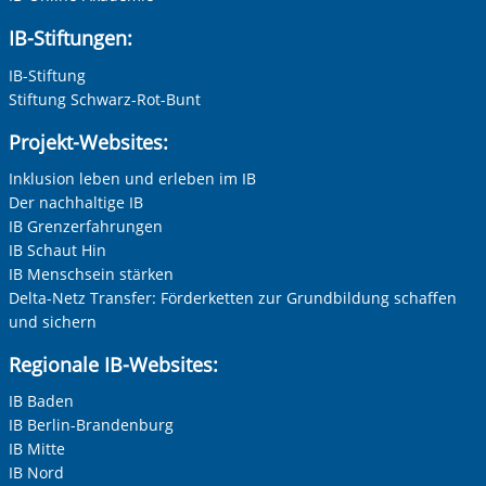
IB-Stiftungen:
IB-Stiftung
Stiftung Schwarz-Rot-Bunt
Projekt-Websites:
Inklusion leben und erleben im IB
Der nachhaltige IB
IB Grenzerfahrungen
IB Schaut Hin
IB Menschsein stärken
Delta-Netz Transfer: Förderketten zur Grundbildung schaffen
und sichern
Regionale IB-Websites:
IB Baden
IB Berlin-Brandenburg
IB Mitte
IB Nord