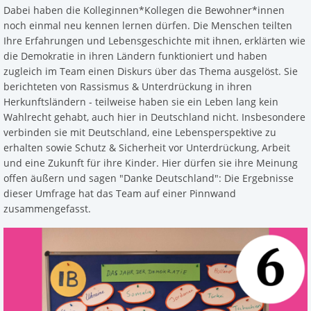
Dabei haben die Kolleginnen*Kollegen die Bewohner*innen
noch einmal neu kennen lernen dürfen. Die Menschen teilten
Ihre Erfahrungen und Lebensgeschichte mit ihnen, erklärten wie
die Demokratie in ihren Ländern funktioniert und haben
zugleich im Team einen Diskurs über das Thema ausgelöst. Sie
berichteten von Rassismus & Unterdrückung in ihren
Herkunftsländern - teilweise haben sie ein Leben lang kein
Wahlrecht gehabt, auch hier in Deutschland nicht. Insbesondere
verbinden sie mit Deutschland, eine Lebensperspektive zu
erhalten sowie Schutz & Sicherheit vor Unterdrückung, Arbeit
und eine Zukunft für ihre Kinder. Hier dürfen sie ihre Meinung
offen äußern und sagen "Danke Deutschland": Die Ergebnisse
dieser Umfrage hat das Team auf einer Pinnwand
zusammengefasst.