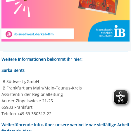
Weitere Informationen bekommt ihr hier:
Sarka Bents
IB Südwest gGmbH
IB Frankfurt am Main/Main-Taunus-Kreis
Assistentin der Regionalleitung
An der Zingelswiese 21-25
65933 Frankfurt
Telefon +49 69 380312-22
Weiterführende Infos über unsere wertvolle wie vielfältige Arbeit