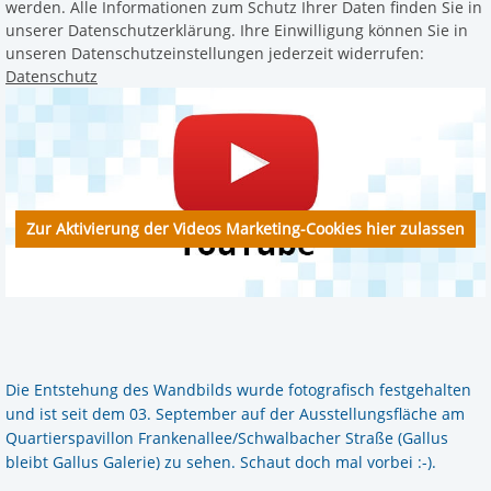
werden. Alle Informationen zum Schutz Ihrer Daten finden Sie in
unserer Datenschutzerklärung. Ihre Einwilligung können Sie in
unseren Datenschutzeinstellungen jederzeit widerrufen:
Datenschutz
Zur Aktivierung der Videos Marketing-Cookies hier zulassen
Die Entstehung des Wandbilds wurde fotografisch festgehalten
und ist seit dem 03. September auf der Ausstellungsfläche am
Quartierspavillon Frankenallee/Schwalbacher Straße (Gallus
bleibt Gallus Galerie) zu sehen. Schaut doch mal vorbei :-).