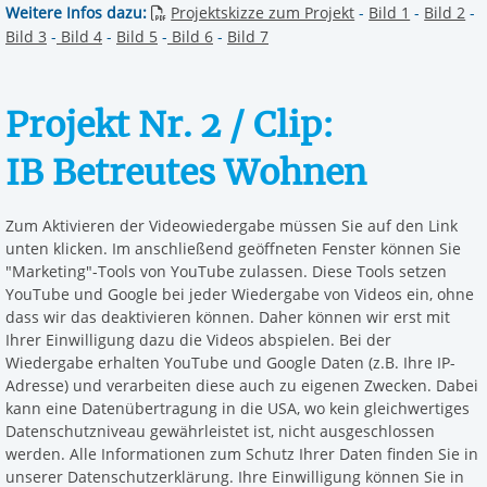
Weitere Infos dazu:
Projektskizze zum Projekt
-
Bild 1
-
Bild 2
-
Bild 3
-
Bild 4
-
Bild 5
-
Bild 6
-
Bild 7
Projekt Nr. 2 / Clip:
IB Betreutes Wohnen
Zum Aktivieren der Videowiedergabe müssen Sie auf den Link
unten klicken. Im anschließend geöffneten Fenster können Sie
"Marketing"-Tools von YouTube zulassen. Diese Tools setzen
YouTube und Google bei jeder Wiedergabe von Videos ein, ohne
dass wir das deaktivieren können. Daher können wir erst mit
Ihrer Einwilligung dazu die Videos abspielen. Bei der
Wiedergabe erhalten YouTube und Google Daten (z.B. Ihre IP-
Adresse) und verarbeiten diese auch zu eigenen Zwecken. Dabei
kann eine Datenübertragung in die USA, wo kein gleichwertiges
Datenschutzniveau gewährleistet ist, nicht ausgeschlossen
werden. Alle Informationen zum Schutz Ihrer Daten finden Sie in
unserer Datenschutzerklärung. Ihre Einwilligung können Sie in