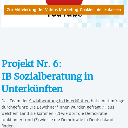
Zur Aktivierung der Videos Marketing-Cookies hier zulassen
Projekt Nr. 6:
IB Sozialberatung in
Unterkünften
Das Team der
Sozialberatung in Unterkünften
hat eine Umfrage
durchgeführt: Die Bewohner*innen wurden gefragt (1) aus
welchem Land sie kommen, (2) wie dort die Demokratie
funktioniert und (3) wie sie die Demokratie in Deutschland
finden.