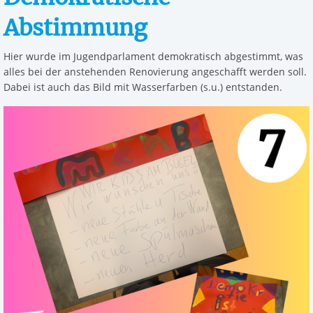
Abstimmung
Hier wurde im Jugendparlament demokratisch abgestimmt, was
alles bei der anstehenden Renovierung angeschafft werden soll.
Dabei ist auch das Bild mit Wasserfarben (s.u.) entstanden.