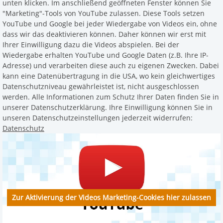
unten klicken. Im anschließend geöffneten Fenster können Sie
"Marketing"-Tools von YouTube zulassen. Diese Tools setzen
YouTube und Google bei jeder Wiedergabe von Videos ein, ohne
dass wir das deaktivieren können. Daher können wir erst mit
Ihrer Einwilligung dazu die Videos abspielen. Bei der
Wiedergabe erhalten YouTube und Google Daten (z.B. Ihre IP-
Adresse) und verarbeiten diese auch zu eigenen Zwecken. Dabei
kann eine Datenübertragung in die USA, wo kein gleichwertiges
Datenschutzniveau gewährleistet ist, nicht ausgeschlossen
werden. Alle Informationen zum Schutz Ihrer Daten finden Sie in
unserer Datenschutzerklärung. Ihre Einwilligung können Sie in
unseren Datenschutzeinstellungen jederzeit widerrufen:
Datenschutz
Zur Aktivierung der Videos Marketing-Cookies hier zulassen