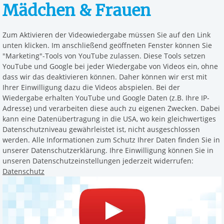
Mädchen & Frauen
Zum Aktivieren der Videowiedergabe müssen Sie auf den Link
unten klicken. Im anschließend geöffneten Fenster können Sie
"Marketing"-Tools von YouTube zulassen. Diese Tools setzen
YouTube und Google bei jeder Wiedergabe von Videos ein, ohne
dass wir das deaktivieren können. Daher können wir erst mit
Ihrer Einwilligung dazu die Videos abspielen. Bei der
Wiedergabe erhalten YouTube und Google Daten (z.B. Ihre IP-
Adresse) und verarbeiten diese auch zu eigenen Zwecken. Dabei
kann eine Datenübertragung in die USA, wo kein gleichwertiges
Datenschutzniveau gewährleistet ist, nicht ausgeschlossen
werden. Alle Informationen zum Schutz Ihrer Daten finden Sie in
unserer Datenschutzerklärung. Ihre Einwilligung können Sie in
unseren Datenschutzeinstellungen jederzeit widerrufen:
Datenschutz