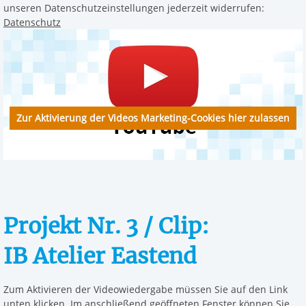
unseren Datenschutzeinstellungen jederzeit widerrufen:
Datenschutz
Zur Aktivierung der Videos Marketing-Cookies hier zulassen
Projekt Nr. 3 / Clip:
IB Atelier Eastend
Zum Aktivieren der Videowiedergabe müssen Sie auf den Link
unten klicken. Im anschließend geöffneten Fenster können Sie