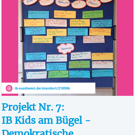
Projekt Nr. 7:
IB Kids am Bügel -
Demokratische