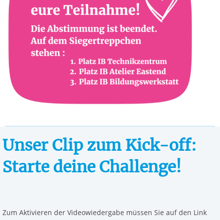
Unser Clip zum Kick-off:
Starte deine Challenge!
Zum Aktivieren der Videowiedergabe müssen Sie auf den Link