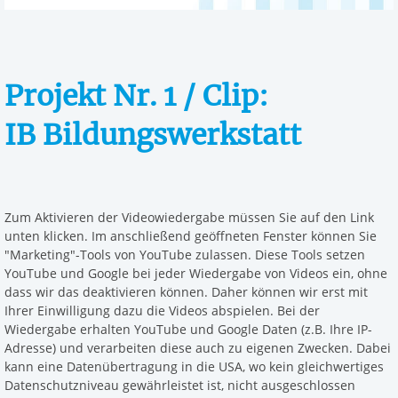
Projekt Nr. 1 / Clip:
IB Bildungswerkstatt
Zum Aktivieren der Videowiedergabe müssen Sie auf den Link
unten klicken. Im anschließend geöffneten Fenster können Sie
"Marketing"-Tools von YouTube zulassen. Diese Tools setzen
YouTube und Google bei jeder Wiedergabe von Videos ein, ohne
dass wir das deaktivieren können. Daher können wir erst mit
Ihrer Einwilligung dazu die Videos abspielen. Bei der
Wiedergabe erhalten YouTube und Google Daten (z.B. Ihre IP-
Adresse) und verarbeiten diese auch zu eigenen Zwecken. Dabei
kann eine Datenübertragung in die USA, wo kein gleichwertiges
Datenschutzniveau gewährleistet ist, nicht ausgeschlossen