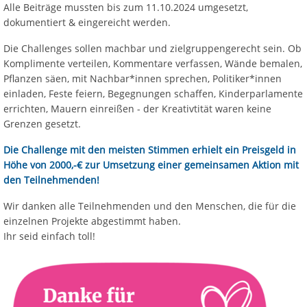
Alle Beiträge mussten bis zum 11.10.2024 umgesetzt,
dokumentiert & eingereicht werden.
Die Challenges sollen machbar und zielgruppengerecht sein. Ob
Komplimente verteilen, Kommentare verfassen, Wände bemalen,
Pflanzen säen, mit Nachbar*innen sprechen, Politiker*innen
einladen, Feste feiern, Begegnungen schaffen, Kinderparlamente
errichten, Mauern einreißen - der Kreativtität waren keine
Grenzen gesetzt.
Die Challenge mit den meisten Stimmen erhielt ein Preisgeld in
Höhe von 2000,-€ zur Umsetzung einer gemeinsamen Aktion mit
den Teilnehmenden!
Wir danken alle Teilnehmenden und den Menschen, die für die
einzelnen Projekte abgestimmt haben.
Ihr seid einfach toll!